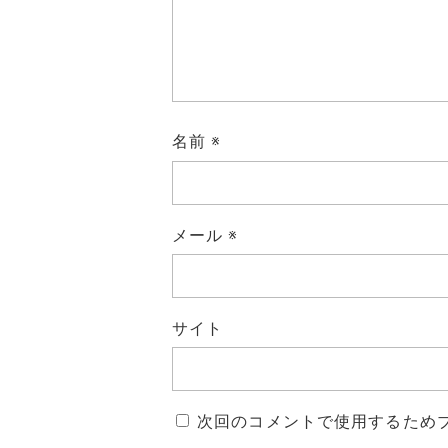
名前
※
メール
※
サイト
次回のコメントで使用するため