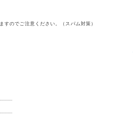
ますのでご注意ください。（スパム対策）
）