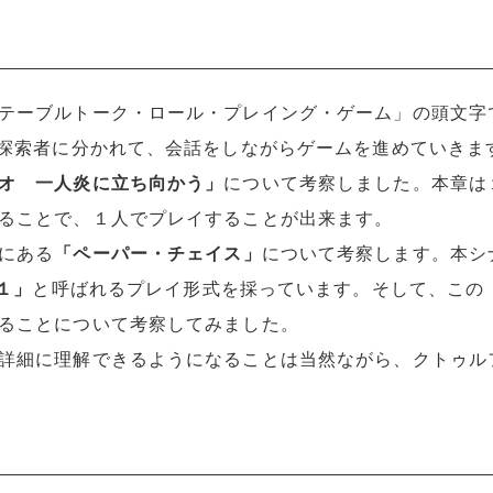
テーブルトーク・ロール・プレイング・ゲーム」の頭文字
の探索者に分かれて、会話をしながらゲームを進めていきま
オ 一人炎に立ち向かう」
について考察しました。本章は
ることで、１人でプレイすることが出来ます。
にある
「ペーパー・チェイス」
について考察します。本シ
 １」
と呼ばれるプレイ形式を採っています。そして、この
ることについて考察してみました。
詳細に理解できるようになることは当然ながら、クトゥル