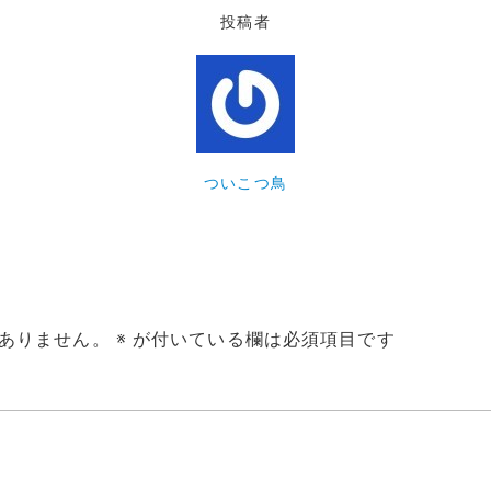
投稿者
ついこつ鳥
ありません。
※
が付いている欄は必須項目です