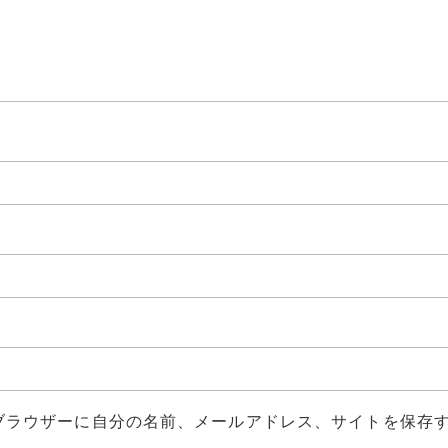
ブラウザーに自分の名前、メールアドレス、サイトを保存