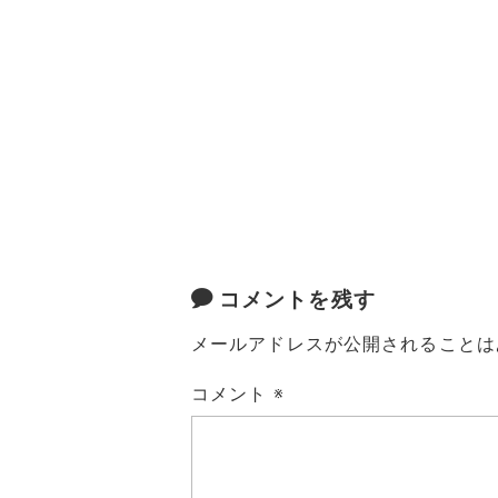
コメントを残す
メールアドレスが公開されることは
コメント
※