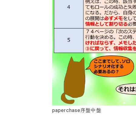
paperchase序盤中盤