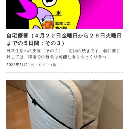
自宅療養（４月２２日金曜日から２６日火曜日
までの５日間：その３）
日常生活への支障（その２） 前回の続きです。特に⑤に
対しては、職場での昼食は可能な限りゆっくり食べ...
2024年2月21日
ついこつ鳥