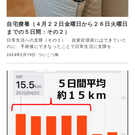
自宅療養（４月２２日金曜日から２６日火曜日
までの５日間：その２）
日常生活への支障（その１） 自覚症状前にはできていた
のに、手術後にできなったことで日常生活に支障を...
2024年2月19日
ついこつ鳥