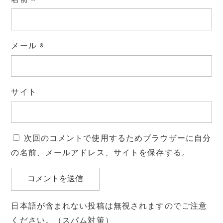
メール
※
サイト
次回のコメントで使用するためブラウザーに自分
の名前、メールアドレス、サイトを保存する。
日本語が含まれない投稿は無視されますのでご注意
ください。（スパム対策）