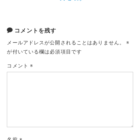
コメントを残す
メールアドレスが公開されることはありません。
※
が付いている欄は必須項目です
コメント
※
名前
※