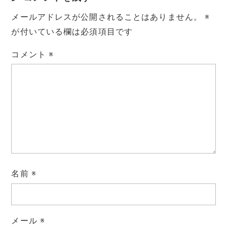
メールアドレスが公開されることはありません。
※
が付いている欄は必須項目です
コメント
※
名前
※
メール
※