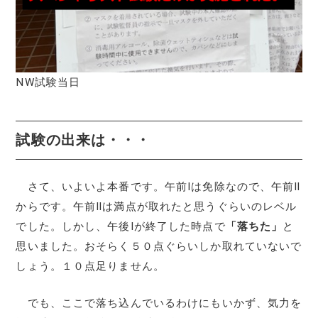
NW試験当日
試験の出来は・・・
さて、いよいよ本番です。午前Ⅰは免除なので、午前Ⅱ
からです。午前Ⅱは満点が取れたと思うぐらいのレベル
でした。しかし、午後Ⅰが終了した時点で
「落ちた」
と
思いました。おそらく５０点ぐらいしか取れていないで
しょう。１０点足りません。
でも、ここで落ち込んでいるわけにもいかず、気力を