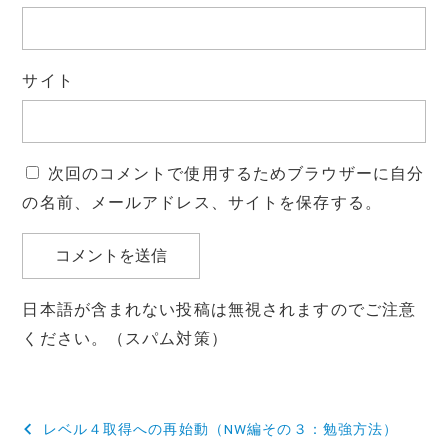
サイト
次回のコメントで使用するためブラウザーに自分
の名前、メールアドレス、サイトを保存する。
日本語が含まれない投稿は無視されますのでご注意
ください。（スパム対策）
投
レベル４取得への再始動（NW編その３：勉強方法）