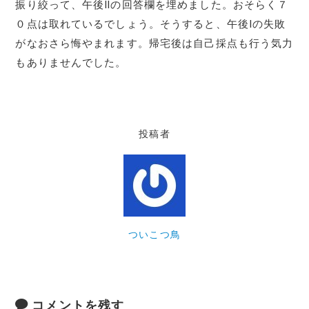
振り絞って、午後Ⅱの回答欄を埋めました。おそらく７
０点は取れているでしょう。そうすると、午後Ⅰの失敗
がなおさら悔やまれます。帰宅後は自己採点も行う気力
もありませんでした。
投稿者
ついこつ鳥
コメントを残す