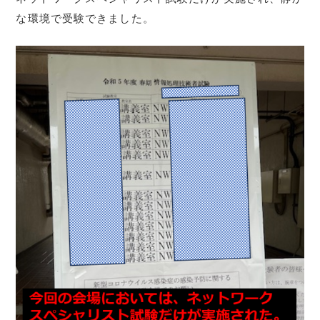
な環境で受験できました。