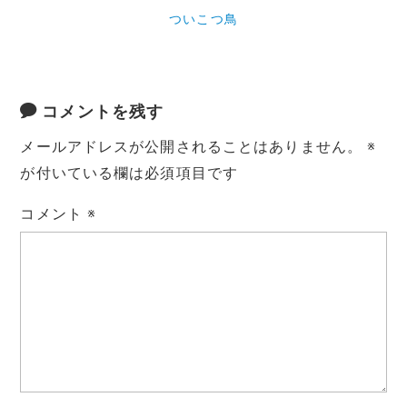
ついこつ鳥
コメントを残す
メールアドレスが公開されることはありません。
※
が付いている欄は必須項目です
コメント
※