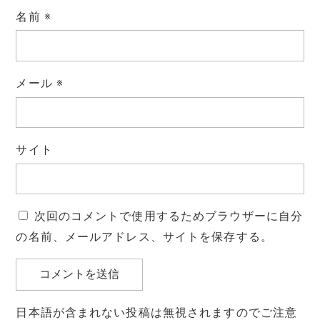
名前
※
メール
※
サイト
次回のコメントで使用するためブラウザーに自分
の名前、メールアドレス、サイトを保存する。
日本語が含まれない投稿は無視されますのでご注意