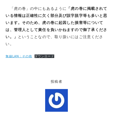
「虎の巻」の中にもあるように
「虎の巻に掲載されて
いる情報は正確性に欠く部分及び誤字脱字等も多いと思
います。そのため、虎の巻に起因した損害等について
は、管理人として責任を負いかねますので御了承くださ
い。」
ということなので、取り扱いにはご注意くださ
い。
無線LAN：その他
ダウンロード
投稿者