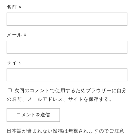
名前
※
メール
※
サイト
次回のコメントで使用するためブラウザーに自分
の名前、メールアドレス、サイトを保存する。
日本語が含まれない投稿は無視されますのでご注意