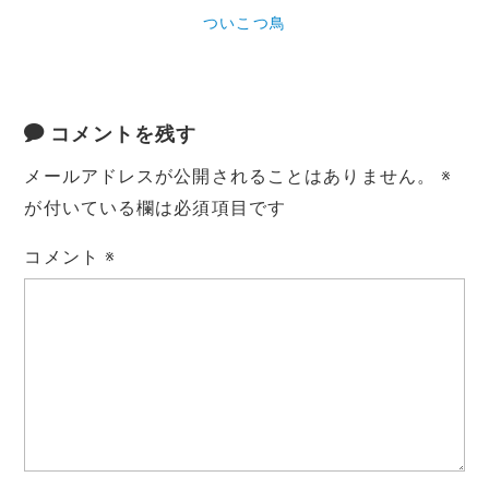
ついこつ鳥
コメントを残す
メールアドレスが公開されることはありません。
※
が付いている欄は必須項目です
コメント
※