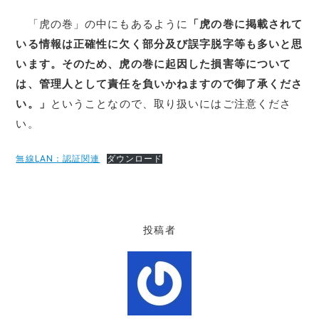
「虎の巻」の中にもあるように
「虎の巻に掲載されて
いる情報は正確性に欠く部分及び誤字脱字等も多いと思
います。そのため、虎の巻に起因した損害等について
は、管理人として責任を負いかねますので御了承くださ
い。」
ということなので、取り扱いにはご注意くださ
い。
無線LAN：認証関連
ダウンロード
投稿者