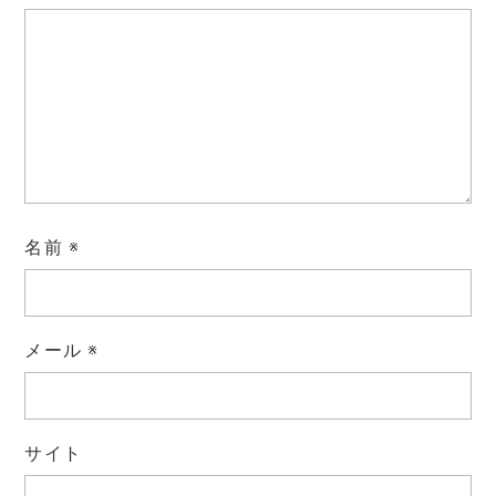
名前
※
メール
※
サイト