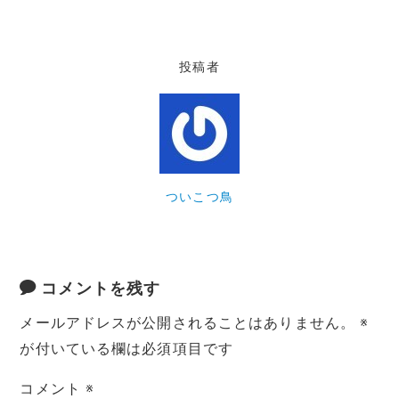
投稿者
ついこつ鳥
コメントを残す
メールアドレスが公開されることはありません。
※
が付いている欄は必須項目です
コメント
※