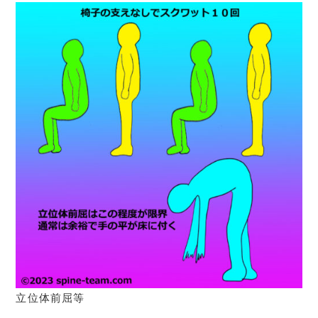
立位体前屈等