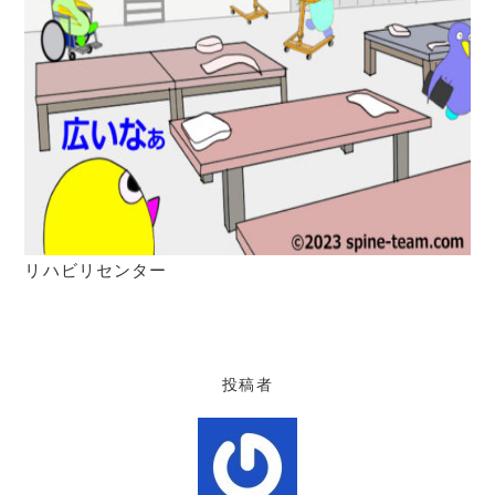
リハビリセンター
投稿者