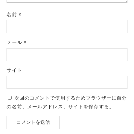
名前
※
メール
※
サイト
次回のコメントで使用するためブラウザーに自分
の名前、メールアドレス、サイトを保存する。