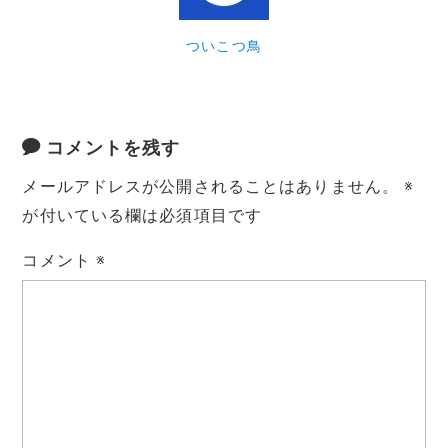
ついこつ鳥
コメントを残す
メールアドレスが公開されることはありません。
※
が付いている欄は必須項目です
コメント
※