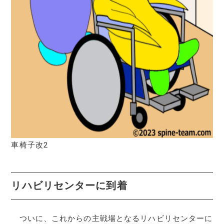
車椅子改2
リハビリセンターに到着
ついに、これからの主戦場となるリハビリセンターに