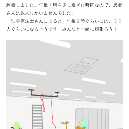
到着しました。午後１時を少し過ぎた時間なので、患者
さんは数人しかいませんでした。
理学療法士さんによると、午後２時ぐらいには、３０
人ぐらいになるそうです。みんなと一緒に頑張ろう！