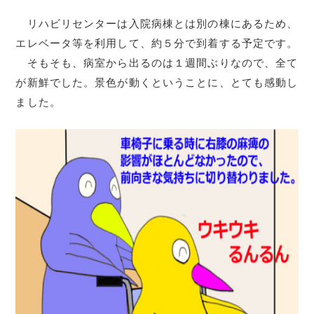
リハビリセンターは入院病棟とは別の棟にあるため、
エレベータ等を利用して、約５分で到着する予定です。
そもそも、病室から出るのは１週間ぶりなので、全て
が新鮮でした。景色が動くということに、とても感動し
ました。