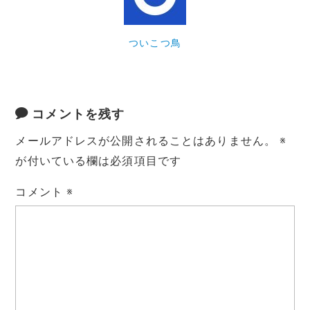
ついこつ鳥
コメントを残す
メールアドレスが公開されることはありません。
※
が付いている欄は必須項目です
コメント
※