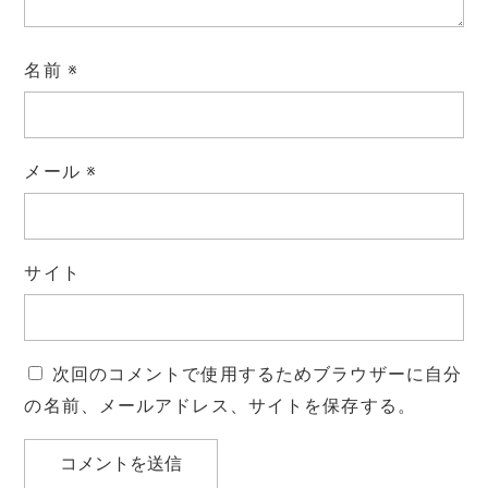
名前
※
メール
※
サイト
次回のコメントで使用するためブラウザーに自分
の名前、メールアドレス、サイトを保存する。