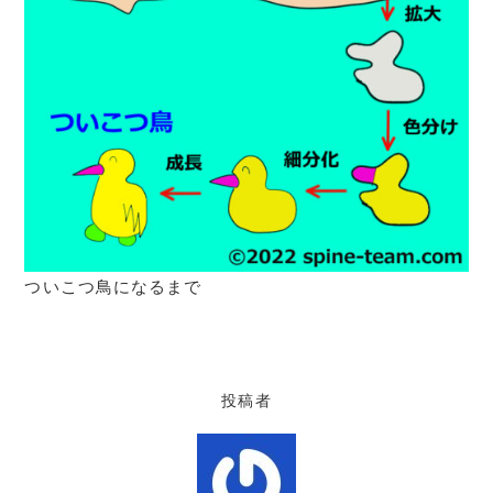
ついこつ鳥になるまで
投稿者