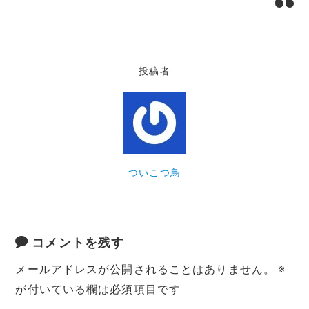
投稿者
ついこつ鳥
コメントを残す
メールアドレスが公開されることはありません。
※
が付いている欄は必須項目です