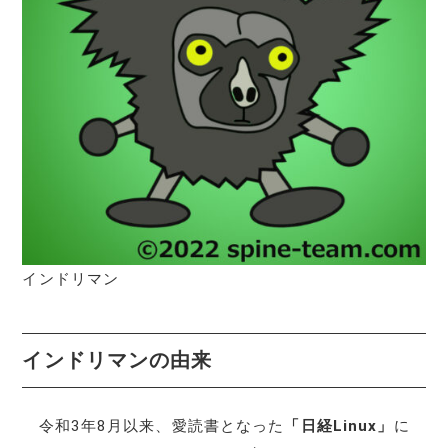
インドリマン
インドリマンの由来
令和3年8月以来、愛読書となった
「日経Linux」
に