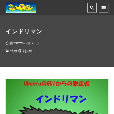
インドリマン
公開:2022年7月25日
情報通信技術