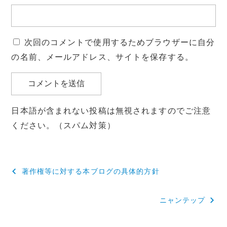
次回のコメントで使用するためブラウザーに自分
の名前、メールアドレス、サイトを保存する。
日本語が含まれない投稿は無視されますのでご注意
ください。（スパム対策）
投
著作権等に対する本ブログの具体的方針
稿
ニャンテップ
ナ
ビ