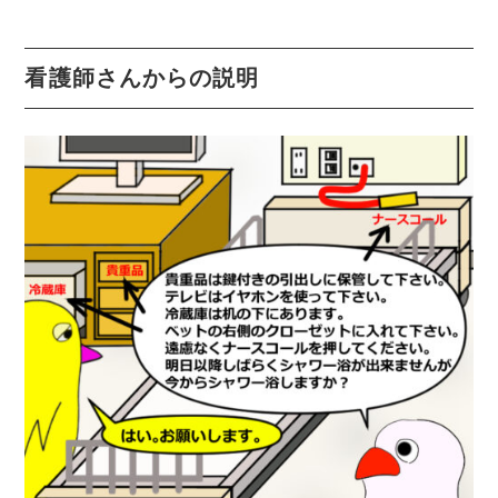
看護師さんからの説明