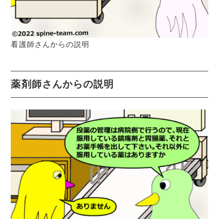
看護師さんからの説明
薬剤師さんからの説明