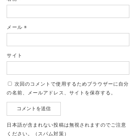
メール
※
サイト
次回のコメントで使用するためブラウザーに自分
の名前、メールアドレス、サイトを保存する。
日本語が含まれない投稿は無視されますのでご注意
ください。（スパム対策）