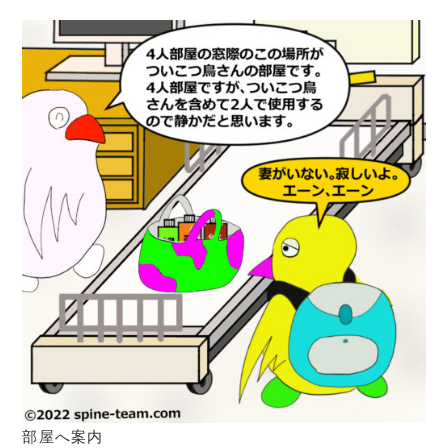
部屋へ案内