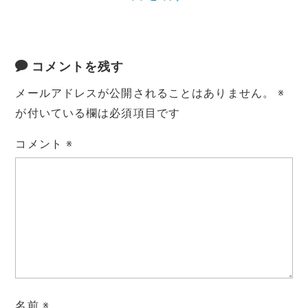
コメントを残す
メールアドレスが公開されることはありません。
※
が付いている欄は必須項目です
コメント
※
名前
※