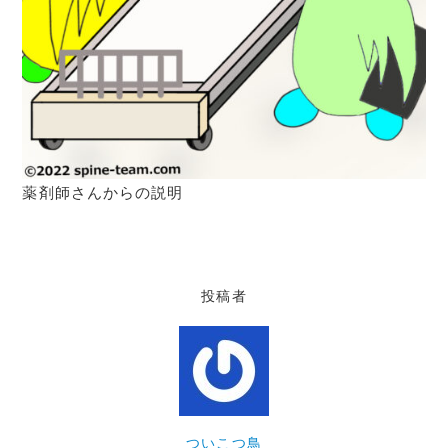
薬剤師さんからの説明
投稿者
ついこつ鳥