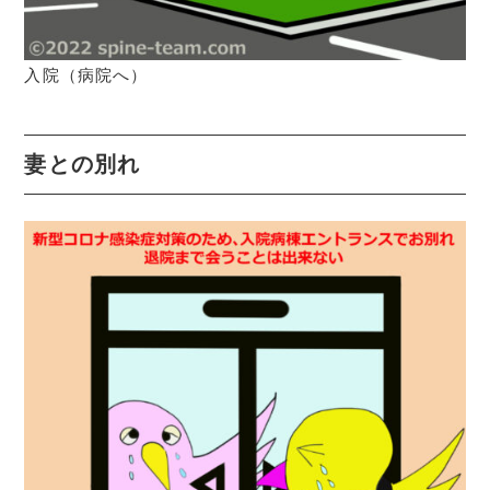
入院（病院へ）
妻との別れ