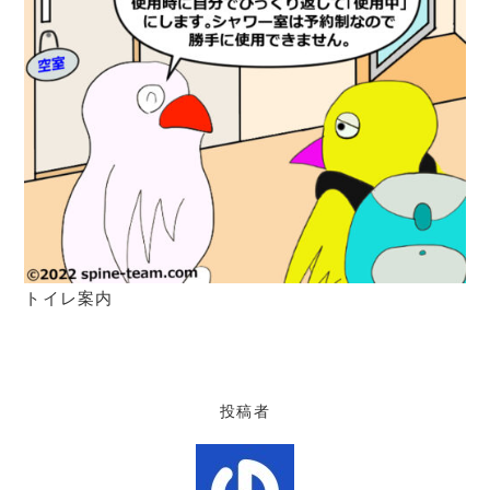
トイレ案内
投稿者