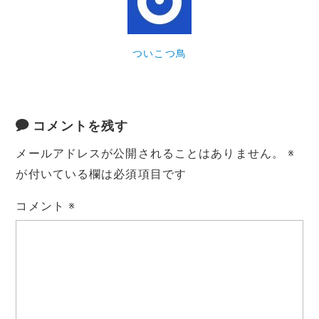
ついこつ鳥
コメントを残す
メールアドレスが公開されることはありません。
※
が付いている欄は必須項目です
コメント
※