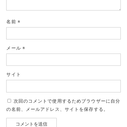
名前
※
メール
※
サイト
次回のコメントで使用するためブラウザーに自分
の名前、メールアドレス、サイトを保存する。