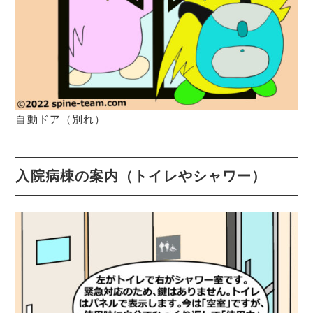
自動ドア（別れ）
入院病棟の案内（トイレやシャワー）