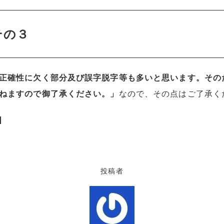
その３
正確性に欠く部分及び誤字脱字等も多いと思います。その
ねますので御了承ください。」
なので、その点はご了承
ド
投稿者