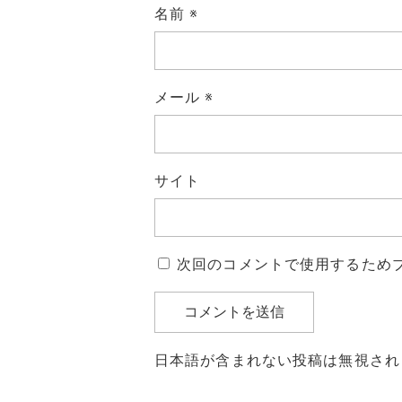
名前
※
メール
※
サイト
次回のコメントで使用するため
日本語が含まれない投稿は無視され