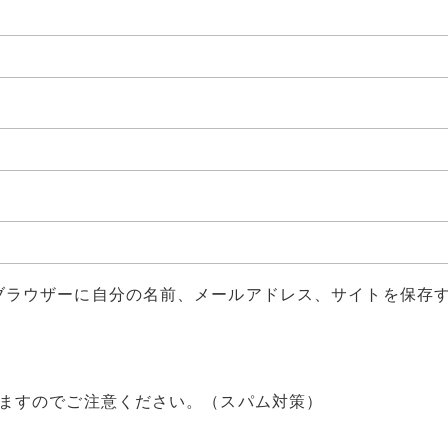
ブラウザーに自分の名前、メールアドレス、サイトを保存
ますのでご注意ください。（スパム対策）