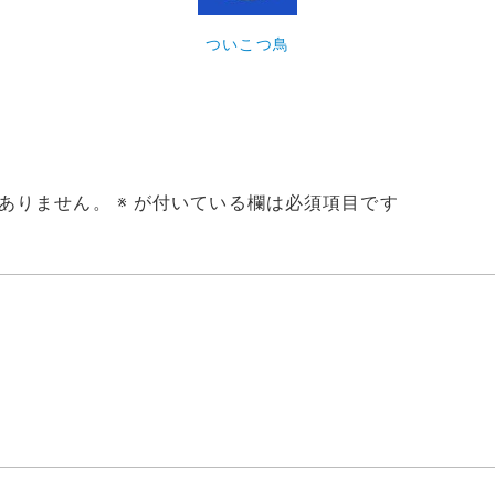
ついこつ鳥
ありません。
※
が付いている欄は必須項目です