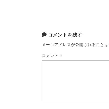
コメントを残す
メールアドレスが公開されることは
コメント
※