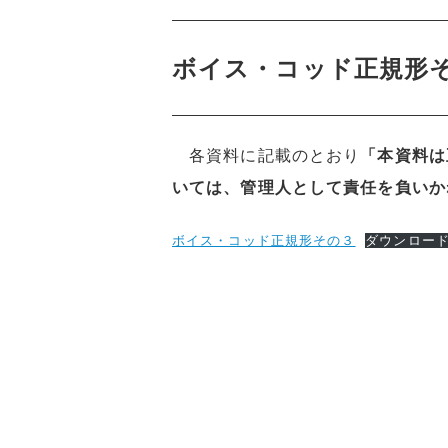
ボイス・コッド正規形
各資料に記載のとおり
「本資料は
いては、管理人として責任を負いか
ボイス・コッド正規形その３
ダウンロー