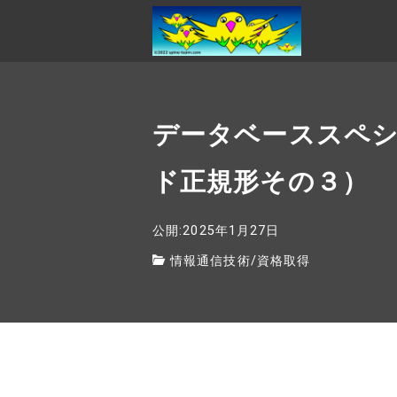
データベーススペシ
ド正規形その３）
公開:2025年1月27日
情報通信技術
/
資格取得