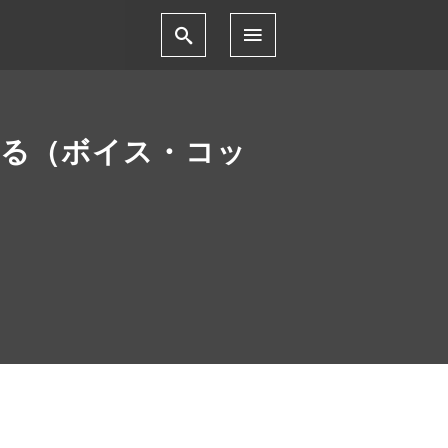
める（ボイス・コッ