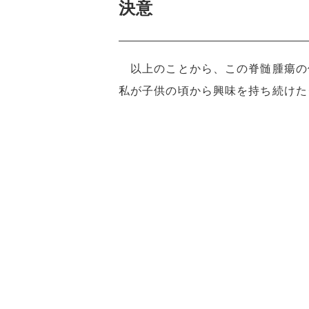
決意
以上のことから、この脊髄腫瘍の体
私が子供の頃から興味を持ち続けた