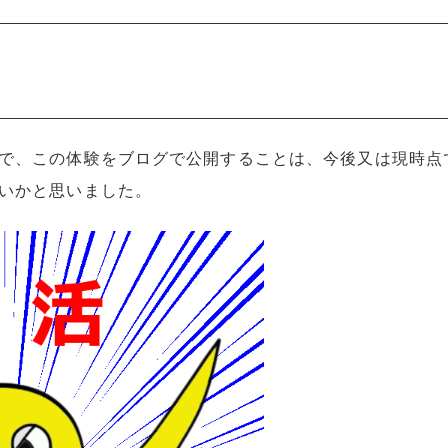
で、この体験をブログで公開することは、今後又は現時点
いかと思いました。