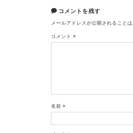
コメントを残す
メールアドレスが公開されることは
コメント
※
名前
※