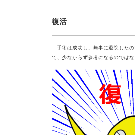
復活
手術は成功し、無事に退院したの
て、少なからず参考になるのではな