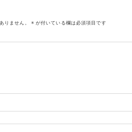
ありません。
※
が付いている欄は必須項目です