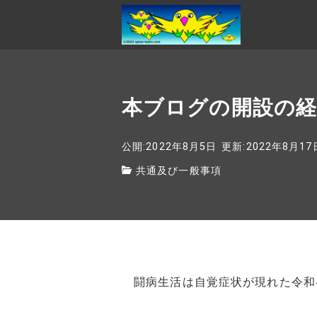
本ブログの開設の経
公開:2022年8月5日
更新:2022年8月17
共通及び一般事項
闘病生活は自覚症状が現れた令和4