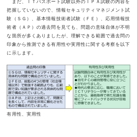
まだ、ＩＴパスポート試験以外のＩＰＡ試験の内容を
把握していないので、情報セキュリティマネジメント試
験（ＳＧ）、基本情報技術者試験（ＦＥ）、応用情報技
術者（ＡＰ）の過去問を見ても、問題の意味自体が不明
な箇所が多くありましたが、理解できる範囲で過去問の
印象から推測できる有用性や実用性に関する考察を以下
に示します。
有用性、実用性