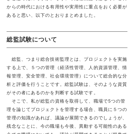
からの時代における有用性や実用性に重点をおく必要が
あると思い、以下のとおりまとめました。
総監試験について
総監、つまり総合技術監理とは、プロジェクトを実施
する上で、５つの管理（経済性管理、人的資源管理、情
報管理、安全管理、社会環境管理）について総合的な分
析と評価を行うことです。総監試験は、そのような資質
がその者にあるのかを判断する試験です。
そこで、私が総監の資格を取得して、職場で5つの管
理を論じてプロジェクトを管理する場合、職員に５つの
管理の知識があれば、議論が展開できるのでしょうが、
残念なことに、今の職場も今後、異動する可能性のある