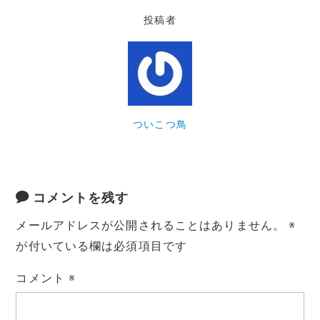
投稿者
ついこつ鳥
コメントを残す
メールアドレスが公開されることはありません。
※
が付いている欄は必須項目です
コメント
※