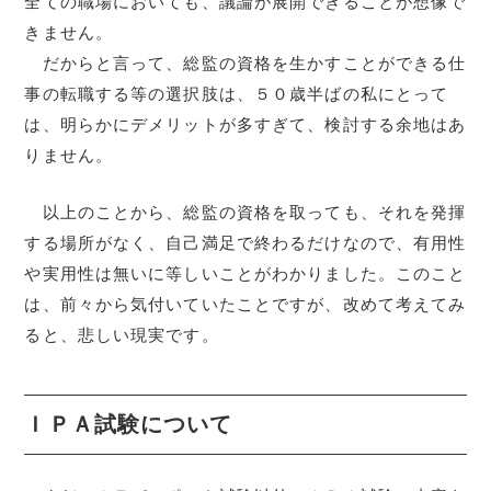
全ての職場においても、議論が展開できることが想像で
きません。
だからと言って、総監の資格を生かすことができる仕
事の転職する等の選択肢は、５０歳半ばの私にとって
は、明らかにデメリットが多すぎて、検討する余地はあ
りません。
以上のことから、総監の資格を取っても、それを発揮
する場所がなく、自己満足で終わるだけなので、有用性
や実用性は無いに等しいことがわかりました。このこと
は、前々から気付いていたことですが、改めて考えてみ
ると、悲しい現実です。
ＩＰＡ試験について