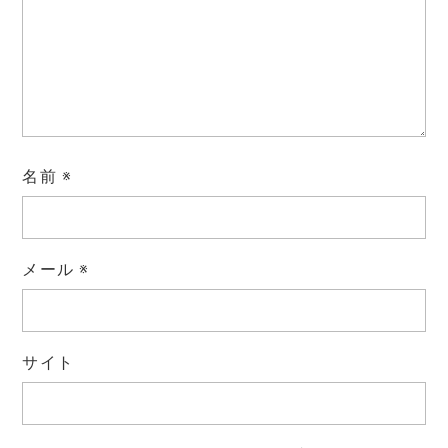
名前
※
メール
※
サイト