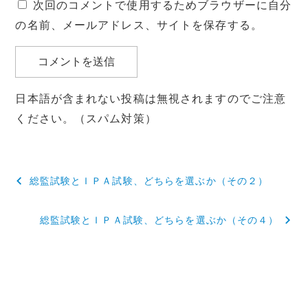
次回のコメントで使用するためブラウザーに自分
の名前、メールアドレス、サイトを保存する。
日本語が含まれない投稿は無視されますのでご注意
ください。（スパム対策）
投
総監試験とＩＰＡ試験、どちらを選ぶか（その２）
稿
総監試験とＩＰＡ試験、どちらを選ぶか（その４）
ナ
ビ
ゲ
ー