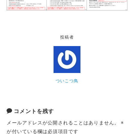
投稿者
ついこつ鳥
コメントを残す
メールアドレスが公開されることはありません。
※
が付いている欄は必須項目です