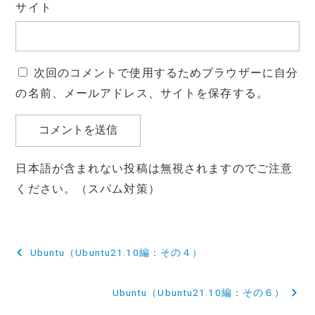
サイト
次回のコメントで使用するためブラウザーに自分
の名前、メールアドレス、サイトを保存する。
日本語が含まれない投稿は無視されますのでご注意
ください。（スパム対策）
投
Ubuntu（Ubuntu21.10編：その４）
稿
Ubuntu（Ubuntu21.10編：その６）
ナ