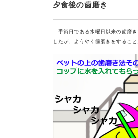
夕食後の歯磨き
手術日である水曜日以来の歯磨き
したが、ようやく歯磨きをすること