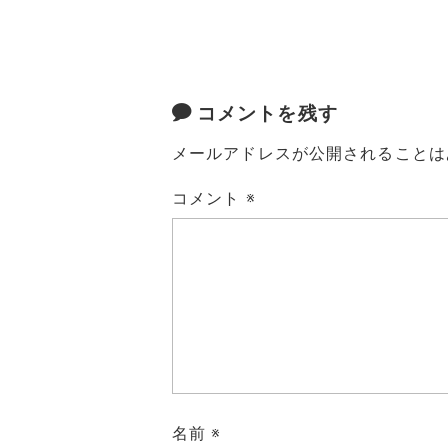
コメントを残す
メールアドレスが公開されることは
コメント
※
名前
※