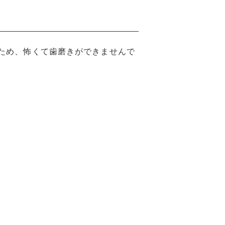
ため、怖くて歯磨きができませんで