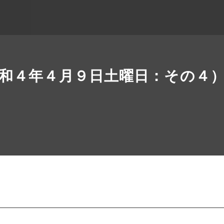
和４年４月９日土曜日：その４