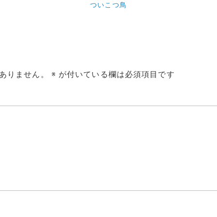
ついこつ鳥
ありません。
※
が付いている欄は必須項目です