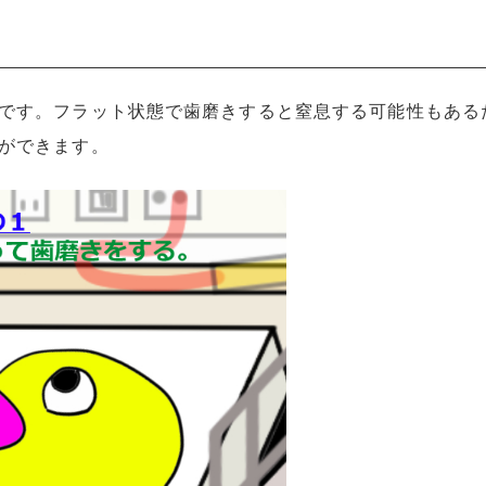
です。フラット状態で歯磨きすると窒息する可能性もある
ができます。