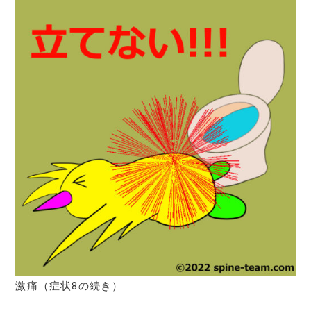
激痛（症状8の続き）