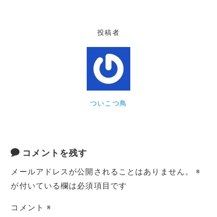
投稿者
ついこつ鳥
コメントを残す
メールアドレスが公開されることはありません。
※
が付いている欄は必須項目です
コメント
※