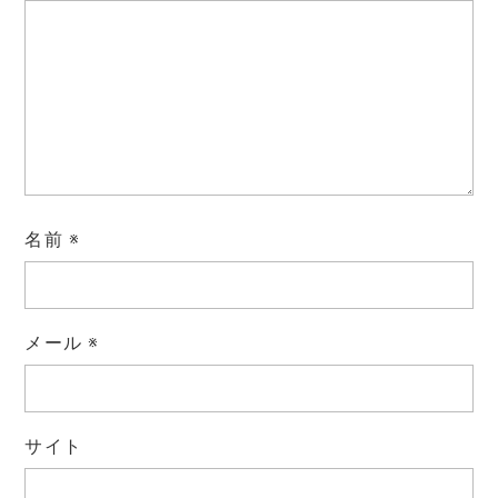
名前
※
メール
※
サイト