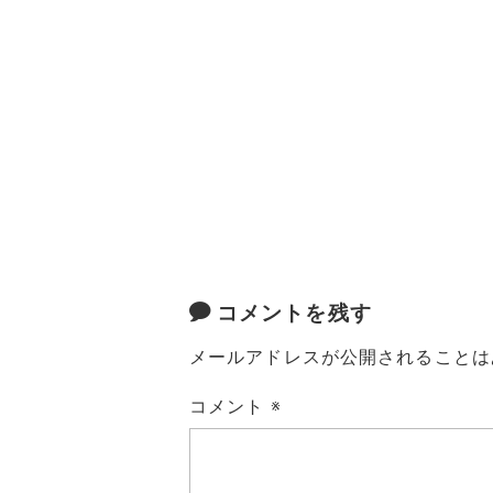
コメントを残す
メールアドレスが公開されることは
コメント
※