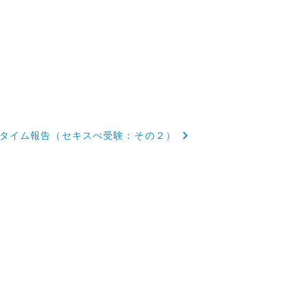
タイム報告（セキスぺ受験：その２）