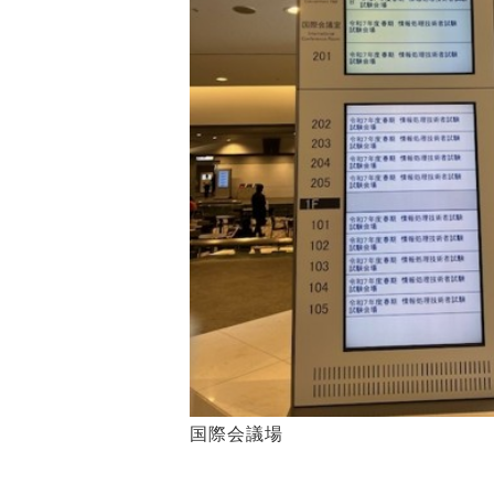
国際会議場