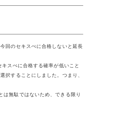
今回のセキスぺに合格しないと延長
セキスぺに合格する確率が低いこと
を選択することにしました。つまり、
とは無駄ではないため、できる限り