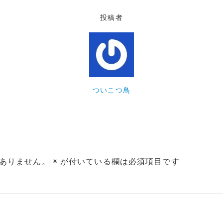
投稿者
ついこつ鳥
ありません。
※
が付いている欄は必須項目です