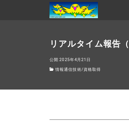
リアルタイム報告
公開:2025年4月21日
情報通信技術
/
資格取得