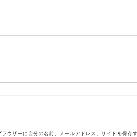
ブラウザーに自分の名前、メールアドレス、サイトを保存