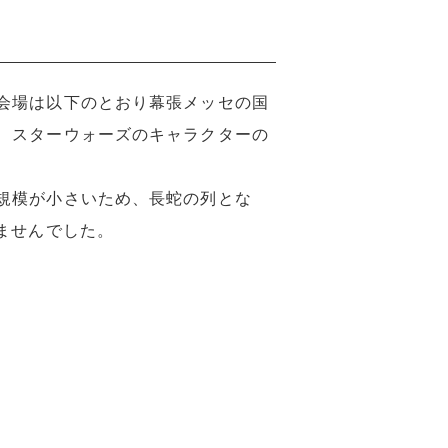
会場は以下のとおり幕張メッセの国
、スターウォーズのキャラクターの
規模が小さいため、長蛇の列とな
ませんでした。