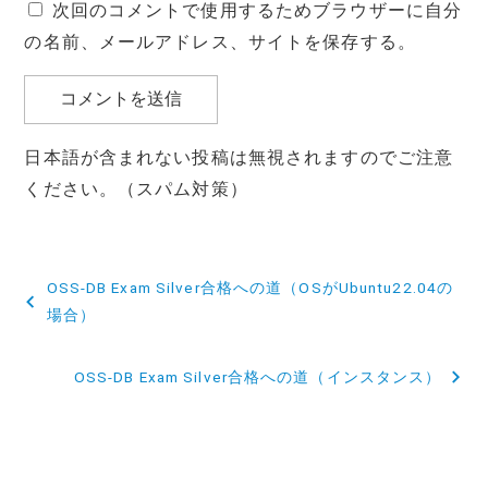
次回のコメントで使用するためブラウザーに自分
の名前、メールアドレス、サイトを保存する。
日本語が含まれない投稿は無視されますのでご注意
ください。（スパム対策）
投
OSS-DB Exam Silver合格への道（OSがUbuntu22.04の
稿
場合）
ナ
OSS-DB Exam Silver合格への道（インスタンス）
ビ
ゲ
ー