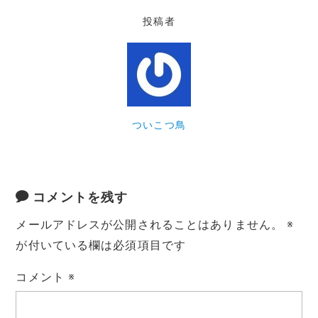
投稿者
ついこつ鳥
コメントを残す
メールアドレスが公開されることはありません。
※
が付いている欄は必須項目です
コメント
※