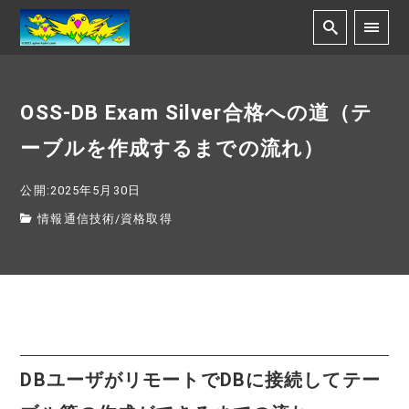
OSS-DB Exam Silver合格への道（テ
ーブルを作成するまでの流れ）
公開:2025年5月30日
情報通信技術
/
資格取得
DBユーザがリモートでDBに接続してテー