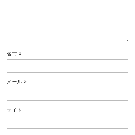
名前
※
メール
※
サイト