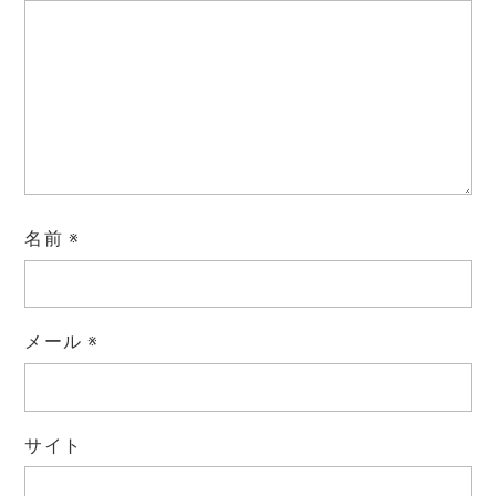
名前
※
メール
※
サイト