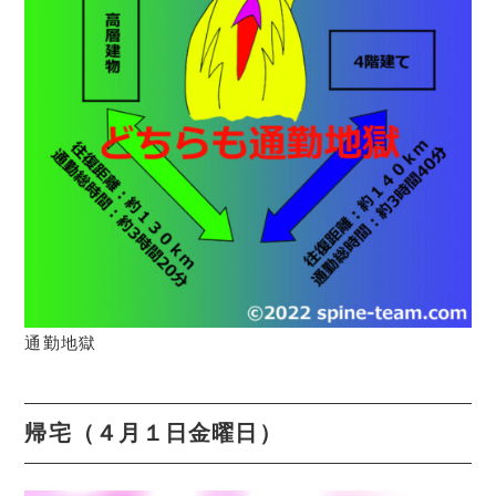
通勤地獄
帰宅（４月１日金曜日）