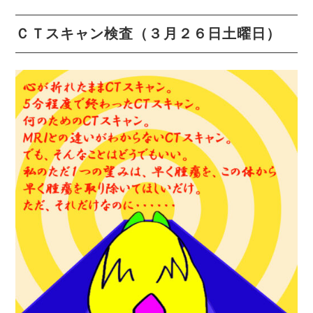
ＣＴスキャン検査（３月２６日土曜日）