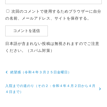
次回のコメントで使用するためブラウザーに自分
の名前、メールアドレス、サイトを保存する。
日本語が含まれない投稿は無視されますのでご注意
ください。（スパム対策）
投
絶望感（令和４年３月２５日金曜日）
稿
入院までの道のり（その２：令和４年４月２日から４月
ナ
４日まで）
ビ
ゲ