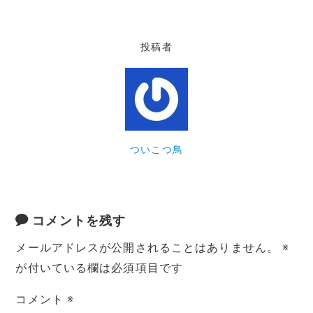
投稿者
ついこつ鳥
コメントを残す
メールアドレスが公開されることはありません。
※
が付いている欄は必須項目です
コメント
※