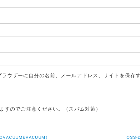
ブラウザーに自分の名前、メールアドレス、サイトを保存
ますのでご注意ください。（スパム対策）
TOVACUUM&VACUUM）
OSS