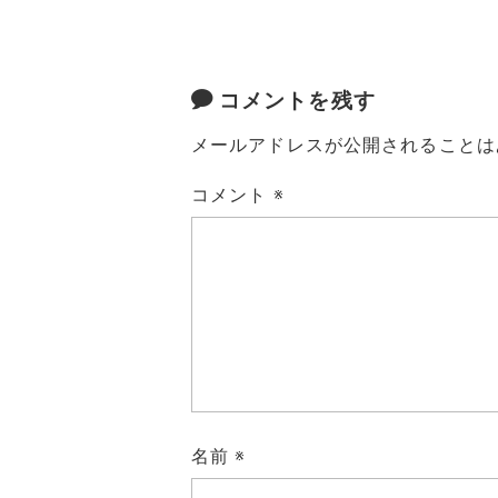
コメントを残す
メールアドレスが公開されることは
コメント
※
名前
※