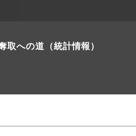
Gold奪取への道（統計情報）