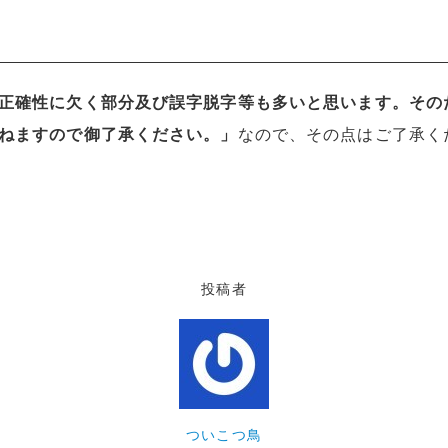
正確性に欠く部分及び誤字脱字等も多いと思います。その
ねますので御了承ください。」
なので、その点はご了承く
投稿者
ついこつ鳥