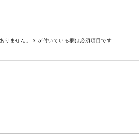
ありません。
※
が付いている欄は必須項目です