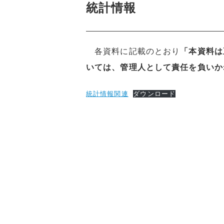
統計情報
各資料に記載のとおり
「本資料は
いては、管理人として責任を負いか
統計情報関連
ダウンロード