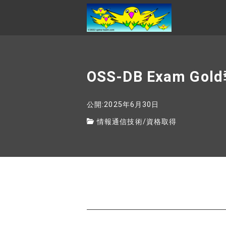
OSS-DB Exam 
公開:2025年6月30日
情報通信技術
/
資格取得