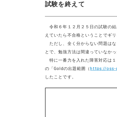
試験を終えて
令和６年１２月２５日の試験の結
えていたら不合格ということでギリ
ただし、全く分からない問題はな
とで、勉強方法は間違っていなかっ
特に一番力を入れた障害対応は１
の「Goldの出題範囲（
https://oss-
したことです。