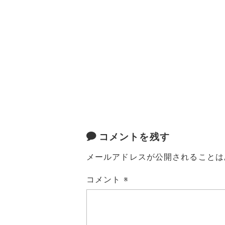
コメントを残す
メールアドレスが公開されることは
コメント
※