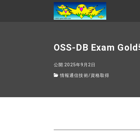
OSS-DB Exam 
公開:2025年9月2日
情報通信技術
/
資格取得