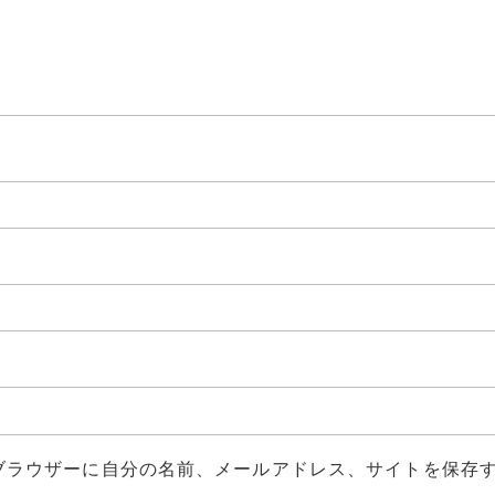
ブラウザーに自分の名前、メールアドレス、サイトを保存