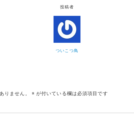
投稿者
ついこつ鳥
ありません。
※
が付いている欄は必須項目です