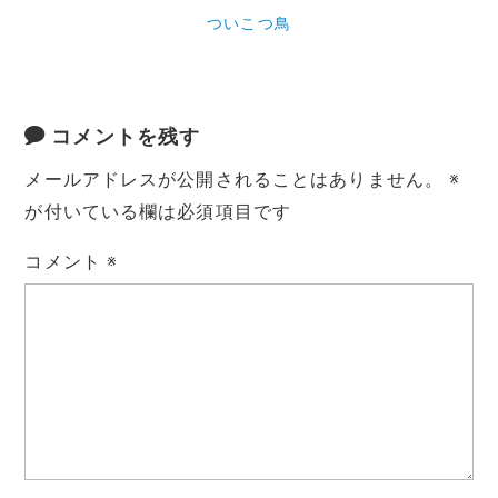
ついこつ鳥
コメントを残す
メールアドレスが公開されることはありません。
※
が付いている欄は必須項目です
コメント
※