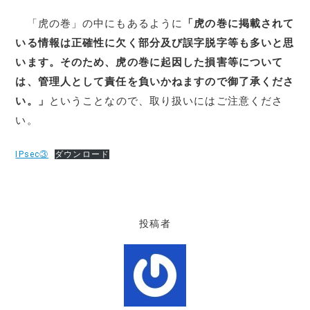
「虎の巻」の中にもあるように
「虎の巻に掲載されて
いる情報は正確性に欠く部分及び誤字脱字等も多いと思
います。そのため、虎の巻に起因した損害等について
は、管理人として責任を負いかねますので御了承くださ
い。」
ということなので、取り扱いにはご注意くださ
い。
IPsec③
ダウンロード
投稿者