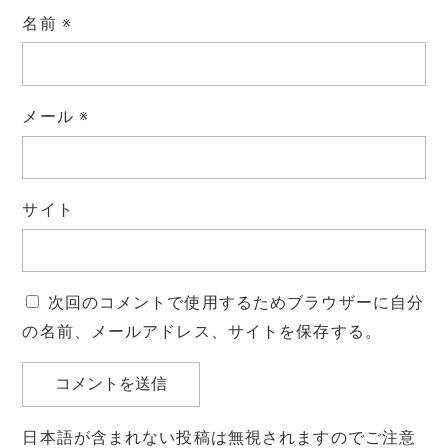
名前
※
メール
※
サイト
次回のコメントで使用するためブラウザーに自分
の名前、メールアドレス、サイトを保存する。
日本語が含まれない投稿は無視されますのでご注意