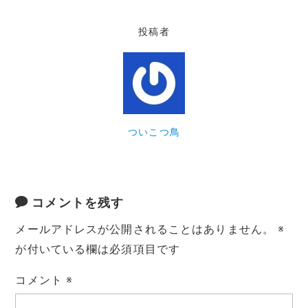
投稿者
ついこつ鳥
コメントを残す
メールアドレスが公開されることはありません。
※
が付いている欄は必須項目です
コメント
※