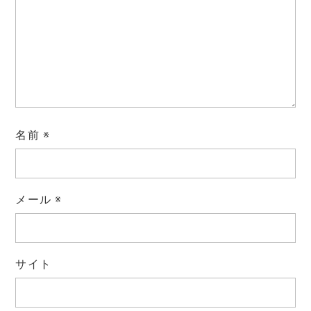
名前
※
メール
※
サイト