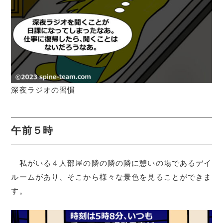
深夜ラジオの習慣
午前５時
私がいる４人部屋の隣の隣の隣に憩いの場であるデイ
ルームがあり、そこから様々な景色を見ることができま
す。