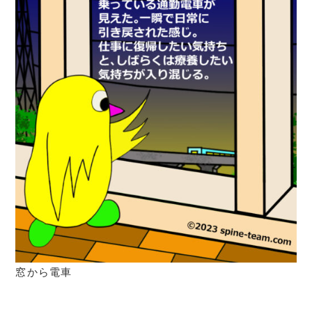
窓から電車