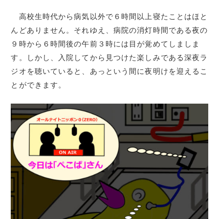
高校生時代から病気以外で６時間以上寝たことはほと
んどありません。それゆえ、病院の消灯時間である夜の
９時から６時間後の午前３時には目が覚めてしましま
す。しかし、入院してから見つけた楽しみである深夜ラ
ジオを聴いていると、あっという間に夜明けを迎えるこ
とができます。