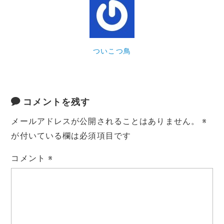
ついこつ鳥
コメントを残す
メールアドレスが公開されることはありません。
※
が付いている欄は必須項目です
コメント
※