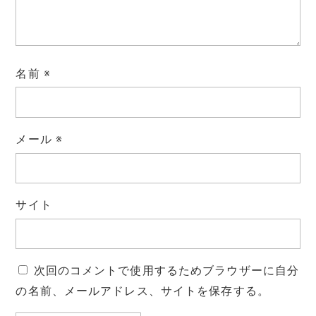
名前
※
メール
※
サイト
次回のコメントで使用するためブラウザーに自分
の名前、メールアドレス、サイトを保存する。