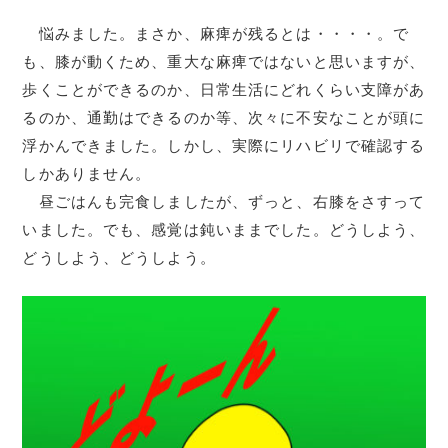
悩みました。まさか、麻痺が残るとは・・・・。で
も、膝が動くため、重大な麻痺ではないと思いますが、
歩くことができるのか、日常生活にどれくらい支障があ
るのか、通勤はできるのか等、次々に不安なことが頭に
浮かんできました。しかし、実際にリハビリで確認する
しかありません。
昼ごはんも完食しましたが、ずっと、右膝をさすって
いました。でも、感覚は鈍いままでした。どうしよう、
どうしよう、どうしよう。