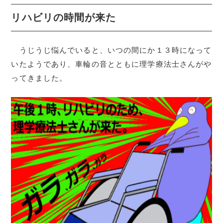
リハビリの時間が来た
うじうじ悩んでいると、いつの間にか１３時になって
いたようであり、車輪の音とともに理学療法士さんがや
ってきました。