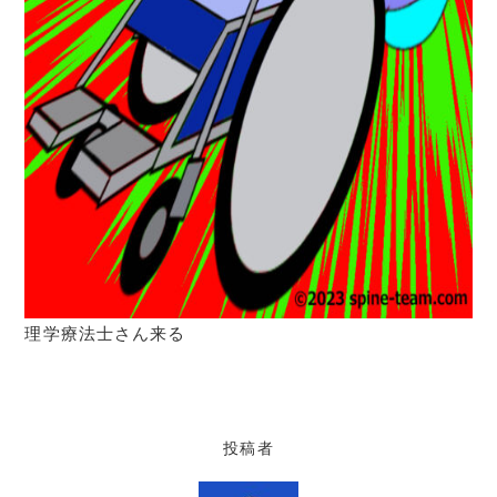
理学療法士さん来る
投稿者