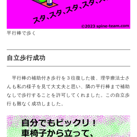
平行棒で歩く
自立歩行成功
平行棒の補助付き歩行を３往復した後、理学療法士さ
んも私の様子を見て大丈夫と思い、隣の平行棒まで補助
なしで歩行することを許可してくれました。この自立歩
行も難なく成功しました。