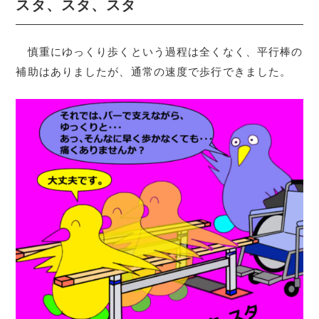
スタ、スタ、スタ
慎重にゆっくり歩くという過程は全くなく、平行棒の
補助はありましたが、通常の速度で歩行できました。