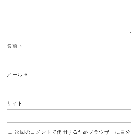
名前
※
メール
※
サイト
次回のコメントで使用するためブラウザーに自分