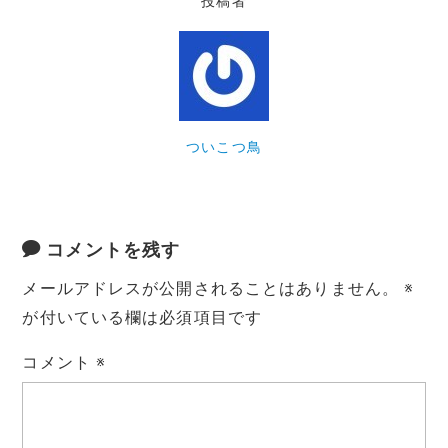
投稿者
ついこつ鳥
コメントを残す
メールアドレスが公開されることはありません。
※
が付いている欄は必須項目です
コメント
※