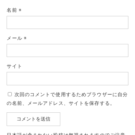
名前
※
メール
※
サイト
次回のコメントで使用するためブラウザーに自分
の名前、メールアドレス、サイトを保存する。