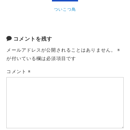
ついこつ鳥
コメントを残す
メールアドレスが公開されることはありません。
※
が付いている欄は必須項目です
コメント
※