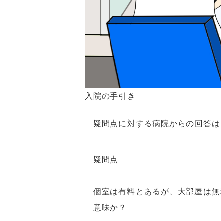
入院の手引き
疑問点に対する病院からの回答は
疑問点
個室は有料とあるが、大部屋は無
意味か？