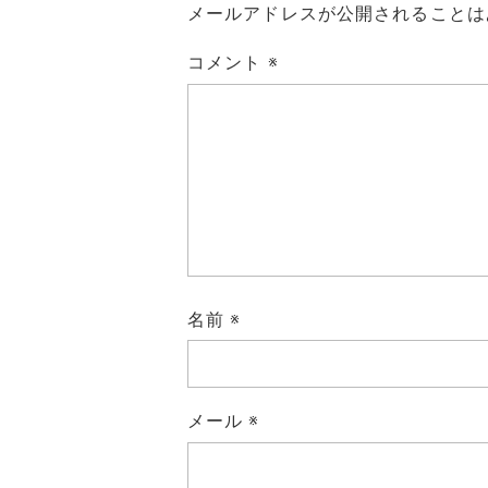
メールアドレスが公開されることは
コメント
※
名前
※
メール
※