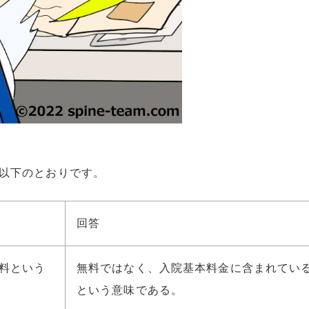
以下のとおりです。
回答
料という
無料ではなく、入院基本料金に含まれてい
という意味である。