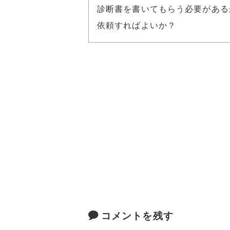
診断書を書いてもらう必要がある
依頼すればよいか？
コメントを残す