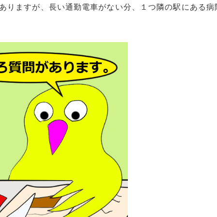
ありますが、長い通勤電車がない分、１つ隣の駅にある病