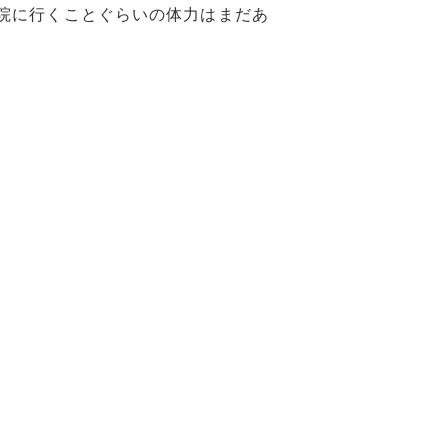
院に行くことぐらいの体力はまだあ