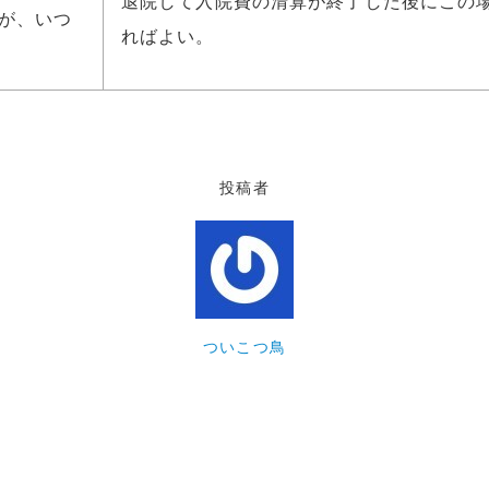
退院して入院費の清算が終了した後にこの
が、いつ
ればよい。
投稿者
ついこつ鳥