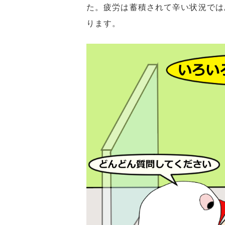
た。疲労は蓄積されて辛い状況では
ります。