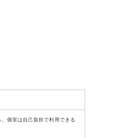
る。個室は自己負担で利用できる