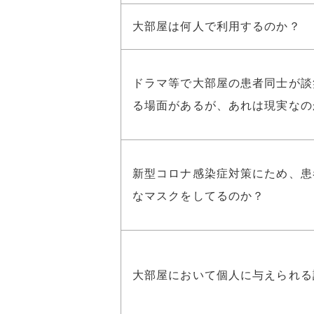
大部屋は何人で利用するのか？
ドラマ等で大部屋の患者同士が談
る場面があるが、あれは現実なの
新型コロナ感染症対策にため、患
なマスクをしてるのか？
大部屋において個人に与えられる