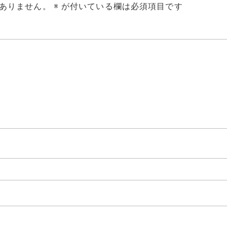
ありません。
※
が付いている欄は必須項目です