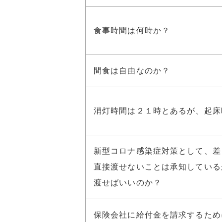
食事時間は何時か？
間食は自由なのか？
消灯時間は２１時とあるが、起床
新型コロナ感染症対策として、差
直接渡せないことは承知している
渡せばいいのか？
保険会社に給付金を請求するため