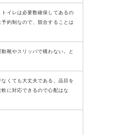
。トイレは必要数確保してあるの
は予約制なので、競合することは
運動靴やスリッパで構わない。と
でなくても大丈夫である。品目を
柔軟に対応できるので心配はな