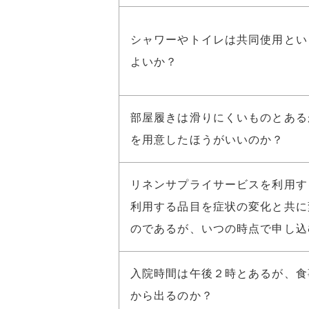
シャワーやトイレは共同使用とい
よいか？
部屋履きは滑りにくいものとある
を用意したほうがいいのか？
リネンサプライサービスを利用す
利用する品目を症状の変化と共に
のであるが、いつの時点で申し込
入院時間は午後２時とあるが、食
から出るのか？