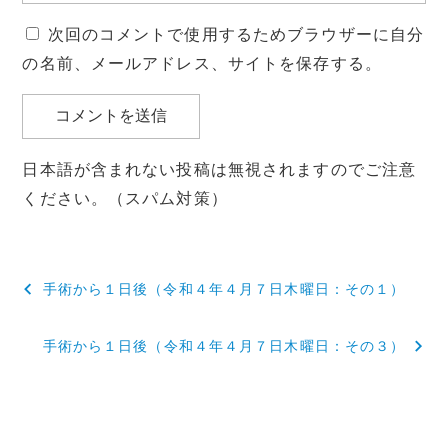
次回のコメントで使用するためブラウザーに自分
の名前、メールアドレス、サイトを保存する。
日本語が含まれない投稿は無視されますのでご注意
ください。（スパム対策）
投
手術から１日後（令和４年４月７日木曜日：その１）
稿
手術から１日後（令和４年４月７日木曜日：その３）
ナ
ビ
ゲ