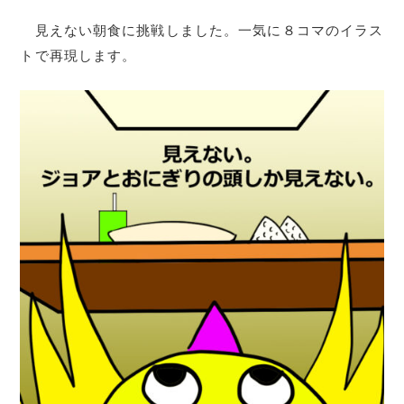
見えない朝食に挑戦しました。一気に８コマのイラス
トで再現します。