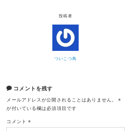
投稿者
ついこつ鳥
コメントを残す
メールアドレスが公開されることはありません。
※
が付いている欄は必須項目です
コメント
※