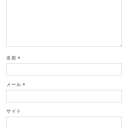
名前
※
メール
※
サイト