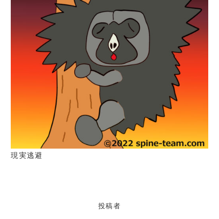
現実逃避
投稿者