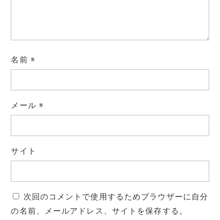
名前
※
メール
※
サイト
次回のコメントで使用するためブラウザーに自分
の名前、メールアドレス、サイトを保存する。