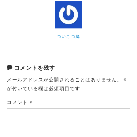
ついこつ鳥
コメントを残す
メールアドレスが公開されることはありません。
※
が付いている欄は必須項目です
コメント
※