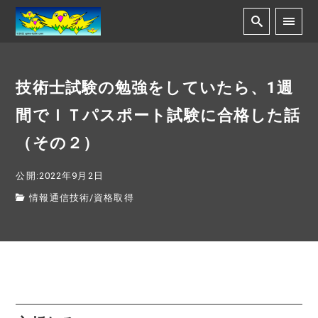
技術士試験の勉強をしていたら、1週
間でＩＴパスポート試験に合格した話
（その２）
公開:2022年9月2日
情報通信技術
/
資格取得