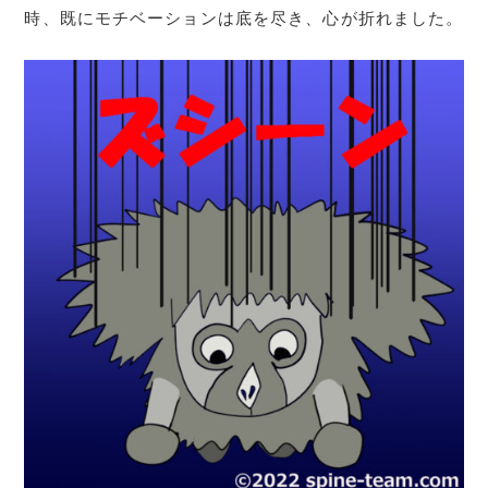
時、既にモチベーションは底を尽き、心が折れました。