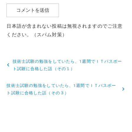
日本語が含まれない投稿は無視されますのでご注意
ください。（スパム対策）
投
技術士試験の勉強をしていたら、1週間でＩＴパスポー
稿
ト試験に合格した話（その１）
ナ
技術士試験の勉強をしていたら、1週間でＩＴパスポー
ビ
ト試験に合格した話（その３）
ゲ
ー
シ