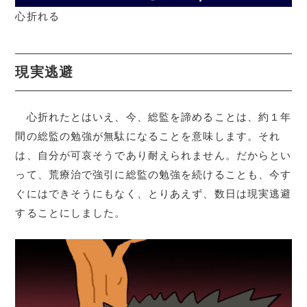
心折れる
現実逃避
心折れたとはいえ、今、総監を諦めることは、約１年
間の総監の勉強が無駄になることを意味します。それ
は、自分が可哀そうであり耐えられません。だからとい
って、荒療治で強引に総監の勉強を続けることも、今す
ぐにはできそうにもなく、とりあえず、数日は現実逃避
することにしました。