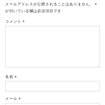
メールアドレスが公開されることはありません。
※
が付いている欄は必須項目です
コメント
※
名前
※
メール
※