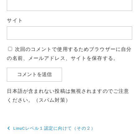
サイト
次回のコメントで使用するためブラウザーに自分
の名前、メールアドレス、サイトを保存する。
日本語が含まれない投稿は無視されますのでご注意
ください。（スパム対策）
投
LinuCレベル１認定に向けて（その２）
稿