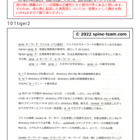
101tiger2