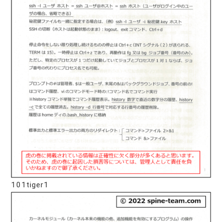
101tiger1