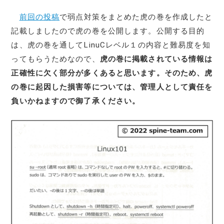
前回の投稿
で弱点対策をまとめた虎の巻を作成したと
記載しましたので虎の巻を公開します。公開する目的
は、虎の巻を通してLinuCレベル１の内容と難易度を知
ってもらうためなので、
虎の巻に掲載されている情報は
正確性に欠く部分が多くあると思います。そのため、虎
の巻に起因した損害等については、管理人として責任を
負いかねますので御了承ください。