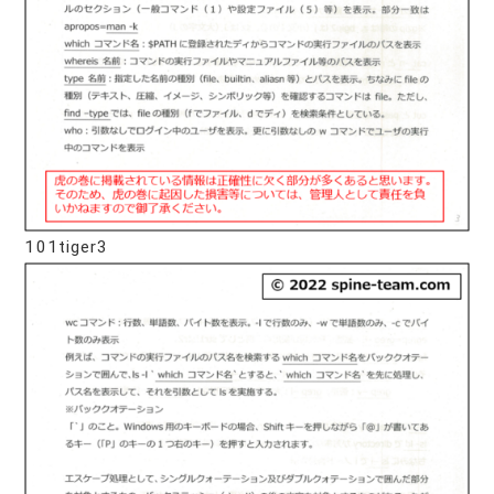
101tiger3