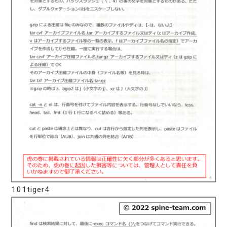
101tiger4