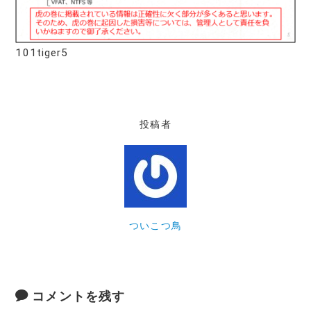
101tiger5
投稿者
ついこつ鳥
コメントを残す