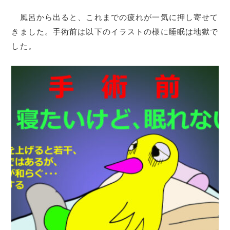
風呂から出ると、これまでの疲れが一気に押し寄せて
きました。手術前は以下のイラストの様に睡眠は地獄で
した。