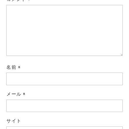
名前
※
メール
※
サイト