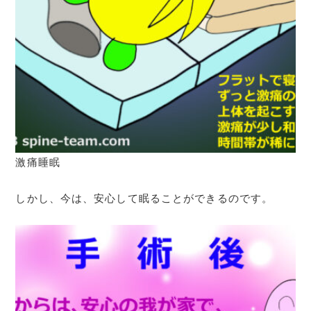
激痛睡眠
しかし、今は、安心して眠ることができるのです。