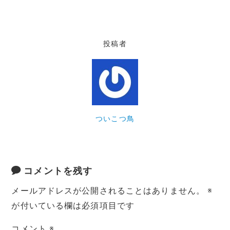
投稿者
ついこつ鳥
コメントを残す
メールアドレスが公開されることはありません。
※
が付いている欄は必須項目です
コメント
※