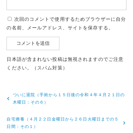
次回のコメントで使用するためブラウザーに自分
の名前、メールアドレス、サイトを保存する。
日本語が含まれない投稿は無視されますのでご注意
ください。（スパム対策）
投
ついに退院（手術から１５日後の令和４年４月２１日の
稿
木曜日：その６）
ナ
自宅療養（４月２２日金曜日から２６日火曜日までの５
ビ
日間：その１）