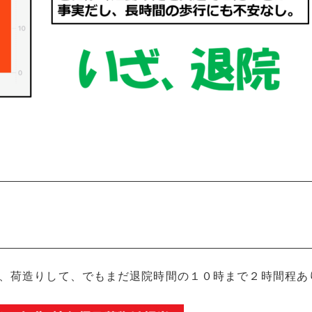
、荷造りして、でもまだ退院時間の１０時まで２時間程あ