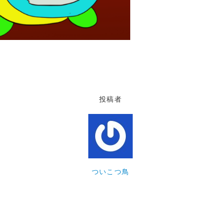
投稿者
ついこつ鳥