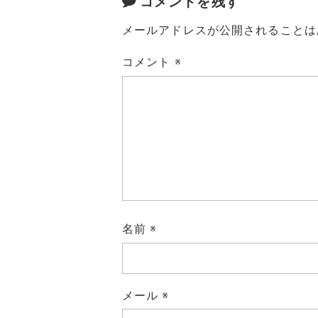
コメントを残す
メールアドレスが公開されることは
コメント
※
名前
※
メール
※