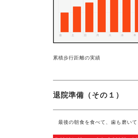
累積歩行距離の実績
退院準備（その１）
最後の朝食を食べて、歯も磨いて