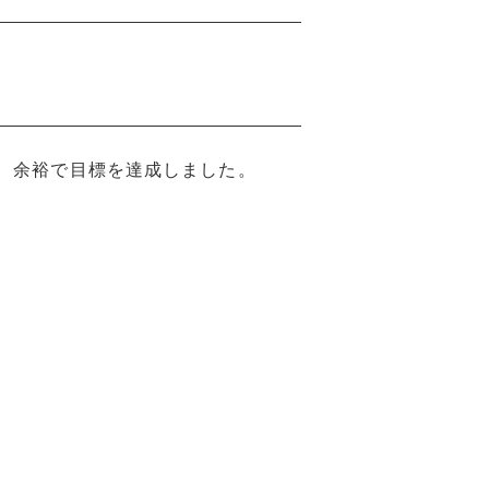
、余裕で目標を達成しました。