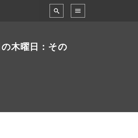
日の木曜日：その