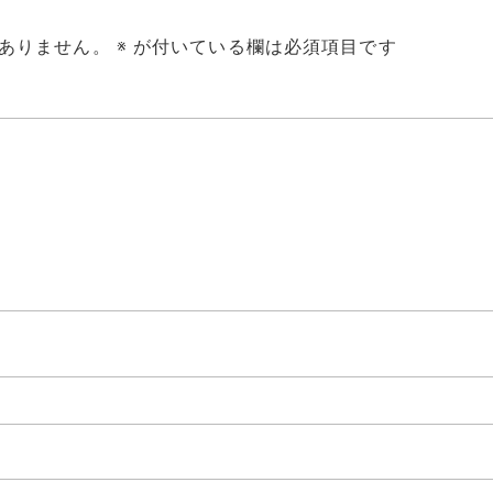
ありません。
※
が付いている欄は必須項目です