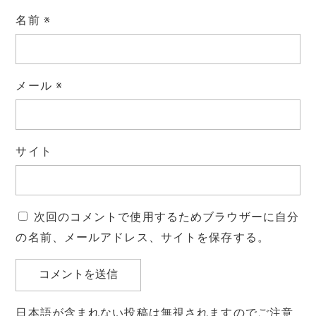
名前
※
メール
※
サイト
次回のコメントで使用するためブラウザーに自分
の名前、メールアドレス、サイトを保存する。
日本語が含まれない投稿は無視されますのでご注意