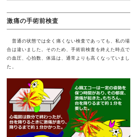
激痛の手術前検査
普通の状態では全く痛くない検査であっても、私の場
合は違いました。そのため、手術前検査を終えた時点で
の血圧、心拍数、体温は、通常よりも高くなっていまし
た。