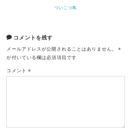
ついこつ鳥
コメントを残す
メールアドレスが公開されることはありません。
※
が付いている欄は必須項目です
コメント
※