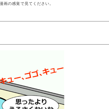
漫画の感覚で見てください。