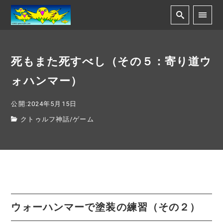
死もまた死すべし（その５：寄り道ウ
ォハンマー）
公開:2024年5月15日
クトゥルフ神話
/
ゲーム
ウォーハンマーで塗装の練習（その２）