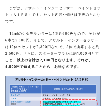
まずは、アサルト・インターセッサー・ペイントセッ
ト（ＡＩＰＳ）です。セット内容や価格は下表のとおり
です。
12mlのシタデルカラーは1本約600円なので、それが
6本で3,600円。そして、アサルト・インターセッサー
は10体のセットが8,300円なので、3体で換算すると約
2,500円。さらに、スターターブラシは約1,000円とす
ると、
以上の合計は7,100円となります。それが、
4,500円で買えることから、お得なのです。