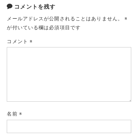
コメントを残す
メールアドレスが公開されることはありません。
※
が付いている欄は必須項目です
コメント
※
名前
※