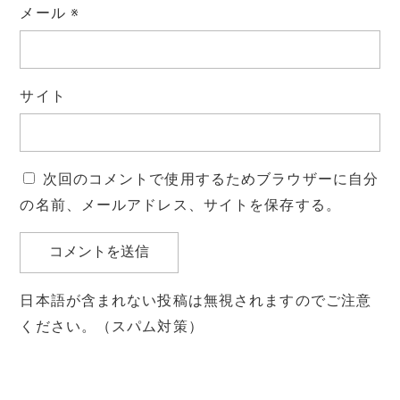
メール
※
サイト
次回のコメントで使用するためブラウザーに自分
の名前、メールアドレス、サイトを保存する。
日本語が含まれない投稿は無視されますのでご注意
ください。（スパム対策）
投