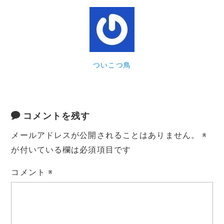
ついこつ鳥
コメントを残す
メールアドレスが公開されることはありません。
※
が付いている欄は必須項目です
コメント
※