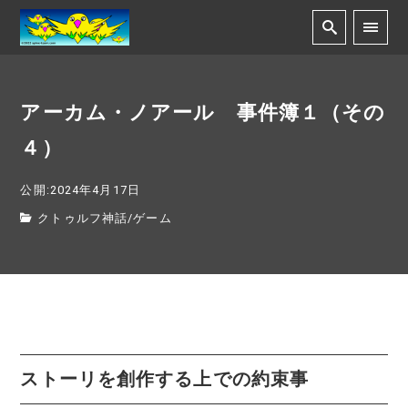
アーカム・ノアール 事件簿１（その
４）
公開:2024年4月17日
クトゥルフ神話
/
ゲーム
ストーリを創作する上での約束事