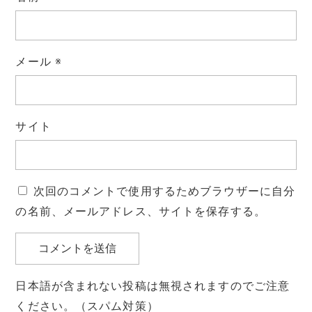
メール
※
サイト
次回のコメントで使用するためブラウザーに自分
の名前、メールアドレス、サイトを保存する。
日本語が含まれない投稿は無視されますのでご注意
ください。（スパム対策）