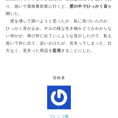
り、急いで屋根裏部屋に行くと、
壁の中でひっかく音
を
聞いた。
壁を壊して調べようと思ったが、私に気づいたのか、
ひっかく音が止み、サルの様な生き物かどうかわからな
い何かが、再び外に出ていくような音がしたので、私も
急いで外に出て、追いかけたが、見失ってしまった。仕
方なく、見失った周辺を
監視
することにした。
投稿者
ついこつ鳥