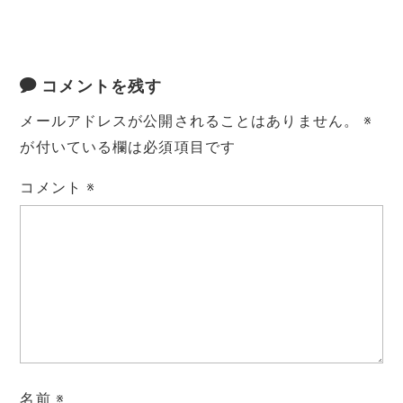
コメントを残す
メールアドレスが公開されることはありません。
※
が付いている欄は必須項目です
コメント
※
名前
※