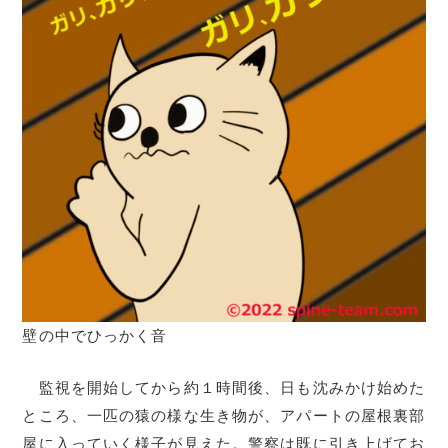
壁の中でひっかく音
監視を開始してから約１時間後、日も沈みかけ始めた
ところ、一匹の猿の様な生き物が、アパートの屋根裏部
屋に入っていく様子が見えた。警察は既に引き上げてお