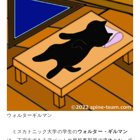
ウォルターギルマン
ミスカトニック大学の学生の
ウォルター・ギルマン