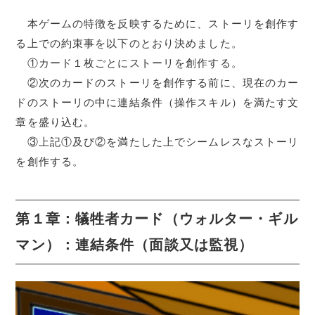
本ゲームの特徴を反映するために、ストーリを創作す
る上での約束事を以下のとおり決めました。
①カード１枚ごとにストーリを創作する。
②次のカードのストーリを創作する前に、現在のカー
ドのストーリの中に連結条件（操作スキル）を満たす文
章を盛り込む。
③上記①及び②を満たした上でシームレスなストーリ
を創作する。
第１章：犠牲者カード（ウォルター・ギル
マン）：連結条件（面談又は監視）