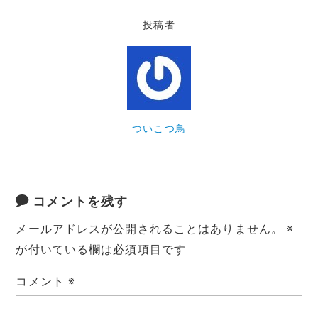
投稿者
ついこつ鳥
コメントを残す
メールアドレスが公開されることはありません。
※
が付いている欄は必須項目です
コメント
※