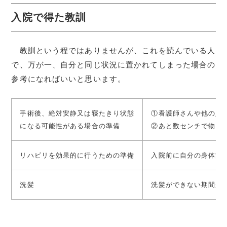
入院で得た教訓
教訓という程ではありませんが、これを読んでいる人
で、万が一、自分と同じ状況に置かれてしまった場合の
参考になればいいと思います。
手術後、絶対安静又は寝たきり状態
①看護師さんや他の人
になる可能性がある場合の準備
②あと数センチで物に
リハビリを効果的に行うための準備
入院前に自分の身体能
洗髪
洗髪ができない期間が