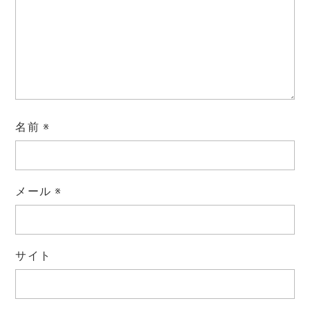
名前
※
メール
※
サイト