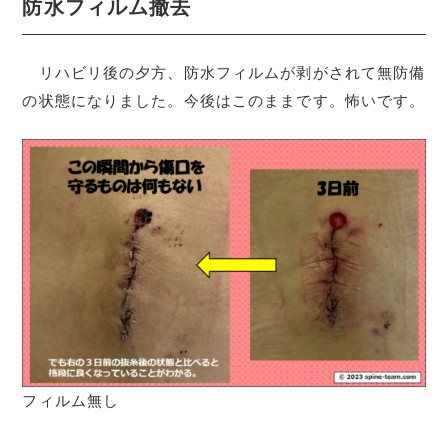
防水フィルム撤去
リハビリ後の夕方、防水フィルムが剥がされて無防備
の状態になりました。今後はこのままです。怖いです。
フィルム無し